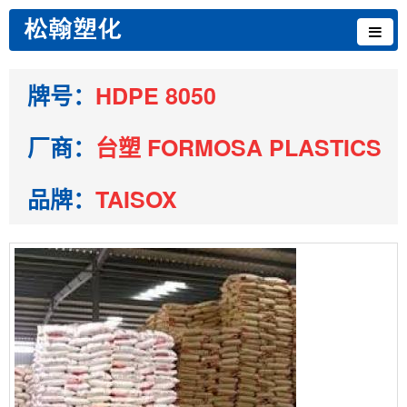
牌号：
HDPE 8050
厂商：
台塑 FORMOSA PLASTICS
品牌：
TAISOX