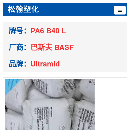
牌号：
PA6 B40 L
厂商：
巴斯夫 BASF
品牌：
Ultramid