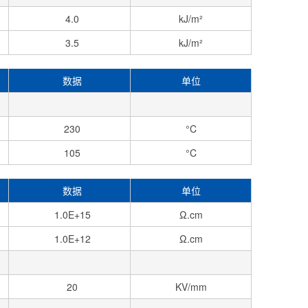
4.0
kJ/m²
3.5
kJ/m²
数据
单位
230
°C
105
°C
数据
单位
1.0E+15
Ω.cm
1.0E+12
Ω.cm
20
KV/mm