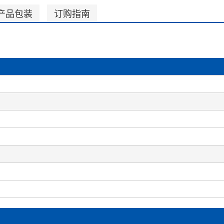
产品包装
订购指南