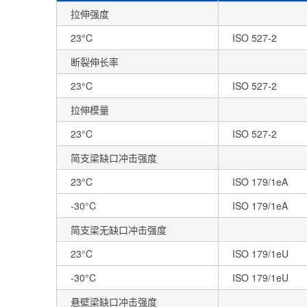
拉伸强度
23°C
ISO 527-2
断裂伸长率
23°C
ISO 527-2
拉伸模量
23°C
ISO 527-2
简支梁缺口冲击强度
23°C
ISO 179/1eA
-30°C
ISO 179/1eA
简支梁无缺口冲击强度
23°C
ISO 179/1eU
-30°C
ISO 179/1eU
悬壁梁缺口冲击强度