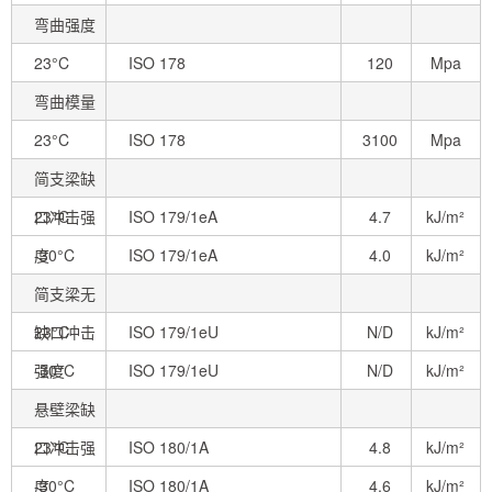
弯曲强度
23°C
ISO 178
120
Mpa
弯曲模量
23°C
ISO 178
3100
Mpa
简支梁缺
口冲击强
23°C
ISO 179/1eA
4.7
kJ/m²
度
-30°C
ISO 179/1eA
4.0
kJ/m²
简支梁无
缺口冲击
23°C
ISO 179/1eU
N/D
kJ/m²
强度
-30°C
ISO 179/1eU
N/D
kJ/m²
悬壁梁缺
口冲击强
23°C
ISO 180/1A
4.8
kJ/m²
度
-30°C
ISO 180/1A
4.6
kJ/m²