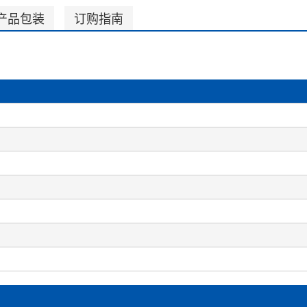
产品包装
订购指南