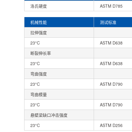
洛氏硬度
ASTM D785
机械性能
测试标准
拉伸强度
23°C
ASTM D638
断裂伸长率
23°C
ASTM D638
弯曲强度
23°C
ASTM D790
弯曲模量
23°C
ASTM D790
悬壁梁缺口冲击强度
23°C
ASTM D256