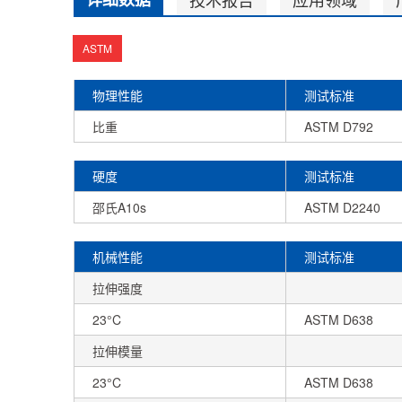
ASTM
物理性能
测试标准
比重
ASTM D792
硬度
测试标准
邵氏A10s
ASTM D2240
机械性能
测试标准
拉伸强度
23°C
ASTM D638
拉伸模量
23°C
ASTM D638