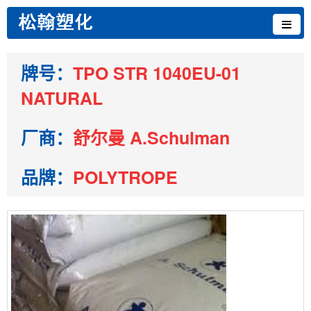
牌号：
TPO STR 1040EU-01
NATURAL
厂商：
舒尔曼 A.Schulman
品牌：
POLYTROPE