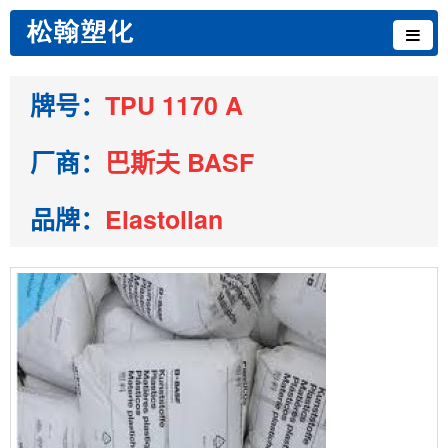
牌号：
TPU 1170 A
厂商：
巴斯夫 BASF
品牌：
Elastollan