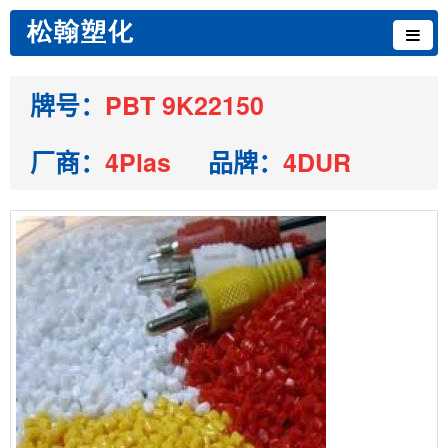
牌号：
PBT 9K22150
厂商：
4Plas
品牌：
4DUR